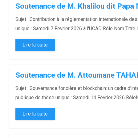
Soutenance de M. Khalilou dit Papa
Sujet : Contribution à la réglementation internationale 
unique : Samedi 7 Février 2026 à l'UCAD Rôle Nom Titre I
Lire la suite
Soutenance de M. Attoumane TAHA
Sujet : Gouvernance foncière et blockchain: un cadre d’i
publique de thèse unique : Samedi 14 Février 2026 Rôle
Lire la suite