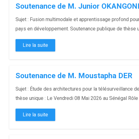
Soutenance de M. Junior OKANGO
Sujet : Fusion multimodale et apprentissage profond pou
pays en développement. Soutenance publique de thèse un
Lire la suite
Soutenance de M. Moustapha DER
Sujet : Étude des architectures pour la télésurveillance
thèse unique : Le Vendredi 08 Mai 2026 au Sénégal Rôle No
Lire la suite