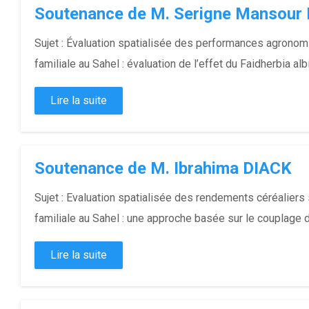
Soutenance de M. Serigne Mansour
Sujet : Évaluation spatialisée des performances agronom
familiale au Sahel : évaluation de l’effet du Faidherbia albid
Lire la suite
Soutenance de M. Ibrahima DIACK
Sujet : Evaluation spatialisée des rendements céréaliers
familiale au Sahel : une approche basée sur le couplage d
Lire la suite