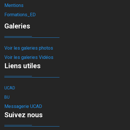
Mentions
Formations_ED
Galeries
Voir les galeries photos
Voir les galeries Vidéos
Liens utiles
UCAD
BU
Messagerie UCAD
Suivez nous