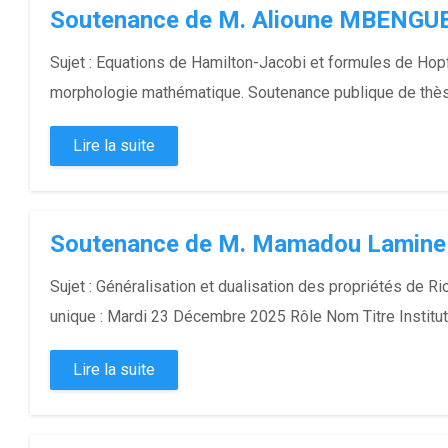
Soutenance de M. Alioune MBENGU
Sujet : Equations de Hamilton-Jacobi et formules de Hopf
morphologie mathématique. Soutenance publique de thèse 
Lire la suite
Soutenance de M. Mamadou Lamine
Sujet : Généralisation et dualisation des propriétés de
unique : Mardi 23 Décembre 2025 Rôle Nom Titre Instit
Lire la suite