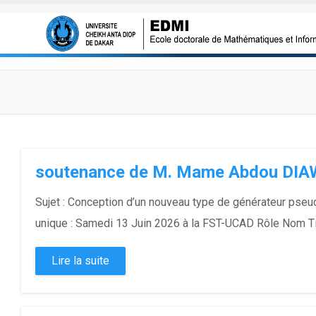
Aller au contenu principal
soutenance de M. Mame Abdou DIA
Sujet : Conception d’un nouveau type de générateur pseu
unique : Samedi 13 Juin 2026 à la FST-UCAD Rôle Nom Titre
Lire la suite