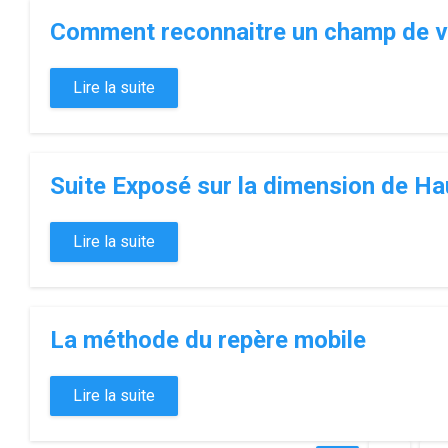
Comment reconnaitre un champ de ve
Lire la suite
Suite Exposé sur la dimension de H
Lire la suite
La méthode du repère mobile
Lire la suite