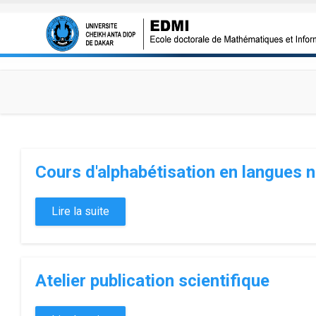
Aller au contenu principal
Cours d'alphabétisation en langues n
Lire la suite
Atelier publication scientifique