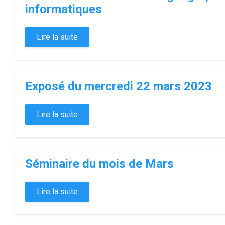
informatiques
Lire la suite
Exposé du mercredi 22 mars 2023
Lire la suite
Séminaire du mois de Mars
Lire la suite