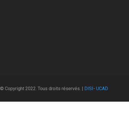
© Copyright 2022. Tous droits réservés. |
DISI
-
UCAD