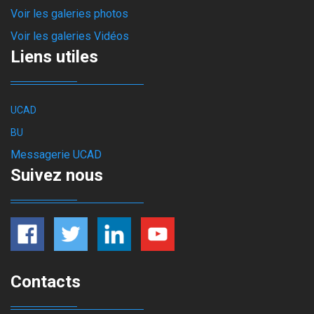
Voir les galeries photos
Voir les galeries Vidéos
Liens utiles
UCAD
BU
Messagerie UCAD
Suivez nous
Contacts