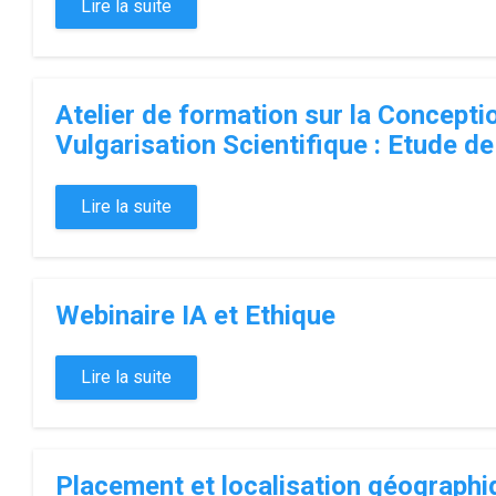
Lire la suite
Atelier de formation sur la Concepti
Vulgarisation Scientifique : Etude de
Lire la suite
Webinaire IA et Ethique
Lire la suite
Placement et localisation géographi