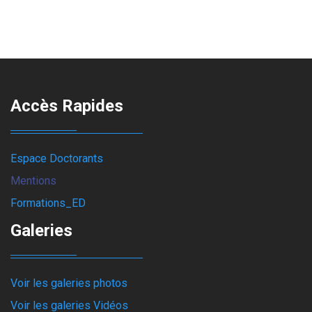
Accès Rapides
Espace Doctorants
Mentions
Formations_ED
Galeries
Voir les galeries photos
Voir les galeries Vidéos