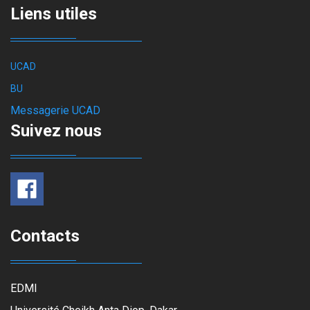
Liens utiles
UCAD
BU
Messagerie UCAD
Suivez nous
Contacts
EDMI