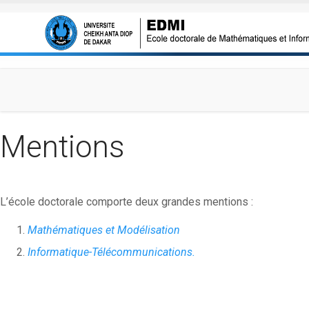
Aller au contenu principal
Mentions
L’école doctorale comporte deux grandes mentions :
Mathématiques
et Modélisation
Informatique-Télécommunications.