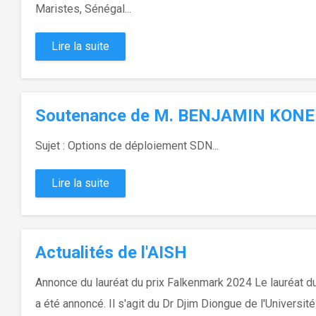
Maristes, Sénégal...
Lire la suite
Soutenance de M. BENJAMIN KONE
Sujet : Options de déploiement SDN...
Lire la suite
Actualités de l'AISH
Annonce du lauréat du prix Falkenmark 2024 Le lauréat du
a été annoncé. Il s'agit du Dr Djim Diongue de l'Université