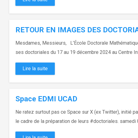
RETOUR EN IMAGES DES DOCTORIA
Mesdames, Messieurs, L’École Doctorale Mathématiques 
ses doctoriales du 17 au 19 décembre 2024 au Centre In
Lire la suite
Space EDMI UCAD
Ne ratez surtout pas ce Space sur X (ex Twitter), initi
le cadre de la préparation de leurs #doctoriales. samedi 
Lire la suite