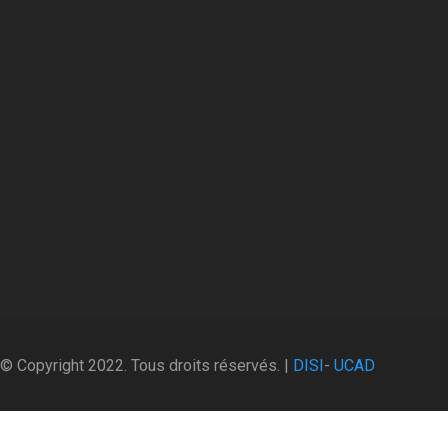
© Copyright 2022. Tous droits réservés. |
DISI
-
UCAD