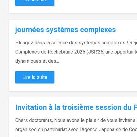
journées systèmes complexes
Plongez dans la science des systemes complexes ! Rej
Complexes de Rochebrune 2025 (JSR'25, une opportunité
dynamiques et des...
Lire la suite
Invitation à la troisième session d
Chers doctorants, Nous avons le plaisir de vous inviter à
organisée en partenariat avec l’Agence Japonaise de Coop