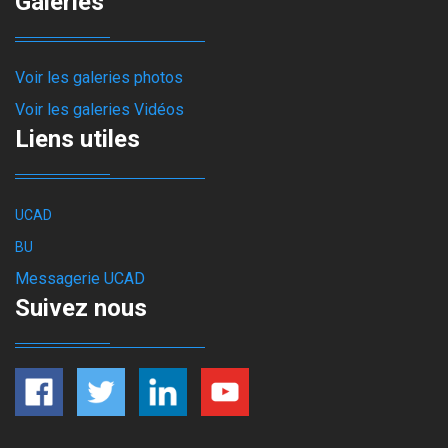
Galeries
Voir les galeries photos
Voir les galeries Vidéos
Liens utiles
UCAD
BU
Messagerie UCAD
Suivez nous