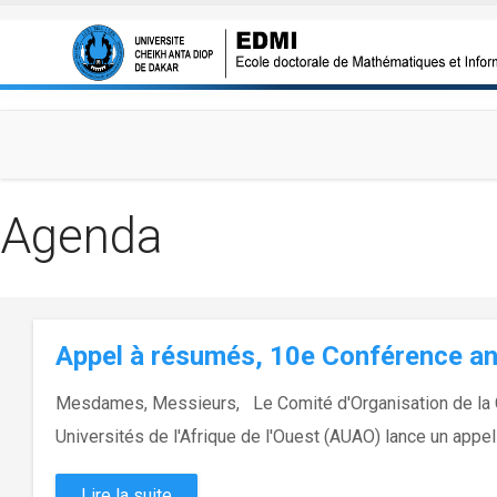
Aller au contenu principal
Agenda
Appel à résumés, 10e Conférence a
Mesdames, Messieurs, Le Comité d'Organisation de la C
Universités de l'Afrique de l'Ouest (AUAO) lance un appel
Lire la suite