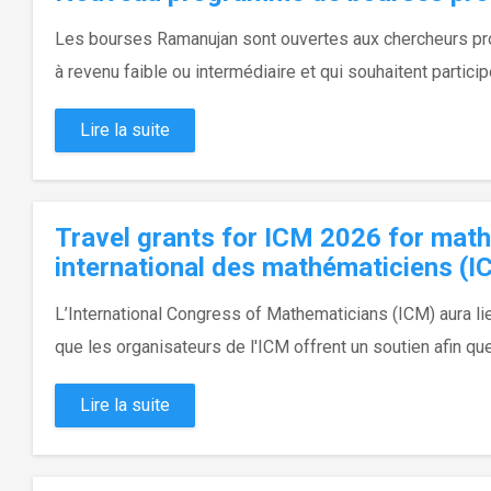
Les bourses Ramanujan sont ouvertes aux chercheurs prom
à revenu faible ou intermédiaire et qui souhaitent partici
Lire la suite
Travel grants for ICM 2026 for mat
international des mathématiciens (I
L’International Congress of Mathematicians (ICM) aura lieu
que les organisateurs de l'ICM offrent un soutien afin 
Lire la suite