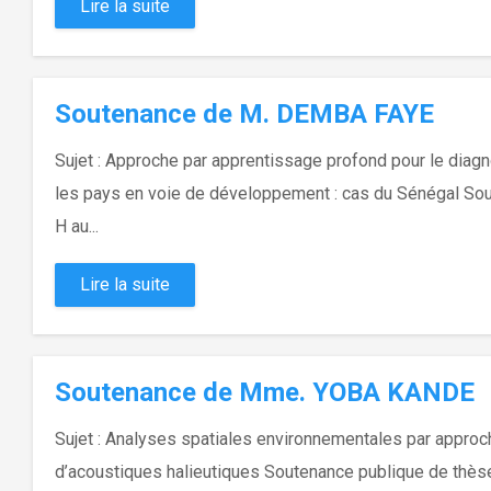
Lire la suite
Soutenance de M. DEMBA FAYE
Sujet : Approche par apprentissage profond pour le diagn
les pays en voie de développement : cas du Sénégal Sou
H au...
Lire la suite
Soutenance de Mme. YOBA KANDE
Sujet : Analyses spatiales environnementales par approch
d’acoustiques halieutiques Soutenance publique de thè