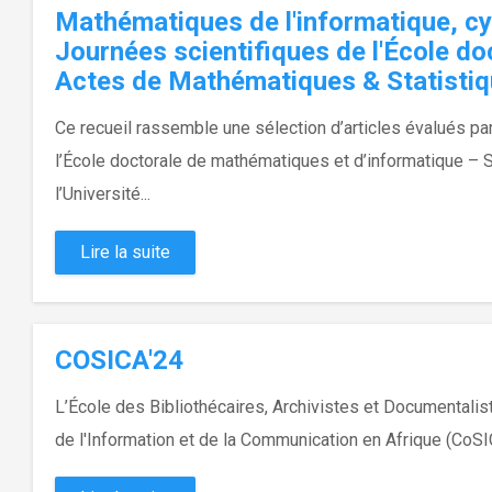
Mathématiques de l'informatique, cybe
Journées scientifiques de l'École do
Actes de Mathématiques & Statistiq
Ce recueil rassemble une sélection d’articles évalués p
l’École doctorale de mathématiques et d’informatique 
l’Université...
Lire la suite
COSICA'24
L’École des Bibliothécaires, Archivistes et Documentali
de l'Information et de la Communication en Afrique (CoSICA'