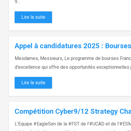
9...
Lire la suite
Appel à candidatures 2025 : Bourse
Mesdames, Messieurs, Le programme de bourses France
d'excellence qui offre des opportunités exceptionnelles p
Lire la suite
Compétition Cyber9/12 Strategy Cha
L'Equipe #EagleSen de la #FST de l'#UCAD et de l'#ESMT