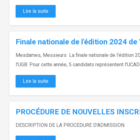
Lire la suite
Finale nationale de l'édition 2024 d
Mesdames, Messieurs La finale nationale de l'édition 20
l'UGB. Pour cette année, 5 candidats représentent l'UCAD
Lire la suite
PROCÉDURE DE NOUVELLES INSCR
DESCRIPTION DE LA PROCEDURE D'ADMISSION