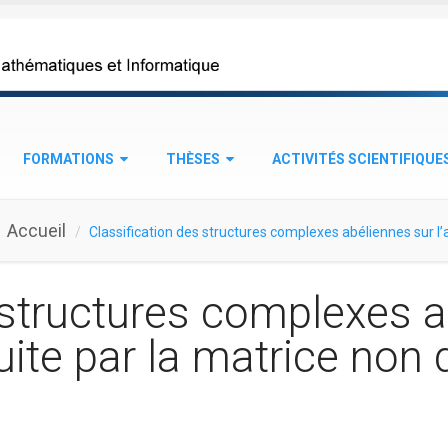
FORMATIONS
THÈSES
ACTIVITÉS SCIENTIFIQUE
Accueil
Classification des structures complexes abéliennes sur l’
 structures complexes a
duite par la matrice non