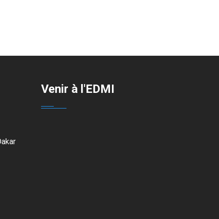
Venir à l'EDMI
Dakar