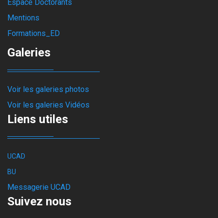
Espace Doctorants
Mentions
Formations_ED
Galeries
Voir les galeries photos
Voir les galeries Vidéos
Liens utiles
UCAD
BU
Messagerie UCAD
Suivez nous