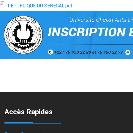
REPUBLIQUE DU SENEGAL.pdf
Accès Rapides