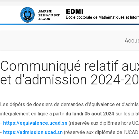
Aller au contenu principal
Accue
Communiqué relatif au
et d'admission 2024-2
Les dépôts de dossiers de demandes d'équivalence et d'admis
intégralement en ligne à partir
du lundi 05 août 2024
sur les pla
-
https://equivalence.ucad.sn
(réservée aux diplômés hors U
-
https://admission.ucad.sn
(réservée aux diplômés de l'UCAD 