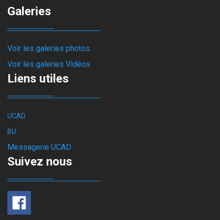
Galeries
Voir les galeries photos
Voir les galeries Vidéos
Liens utiles
UCAD
BU
Messagerie UCAD
Suivez nous